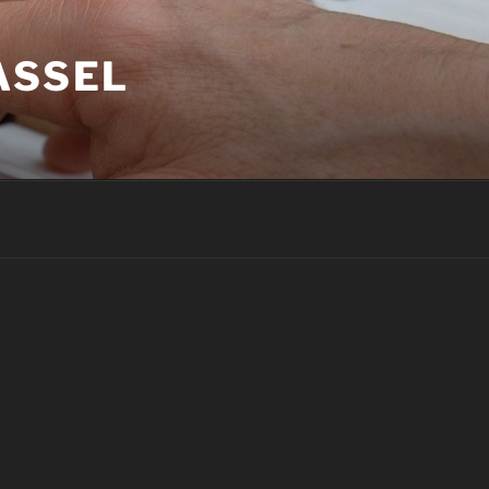
ASSEL